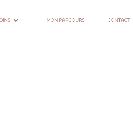
OINS
MON PARCOURS
CONTACT