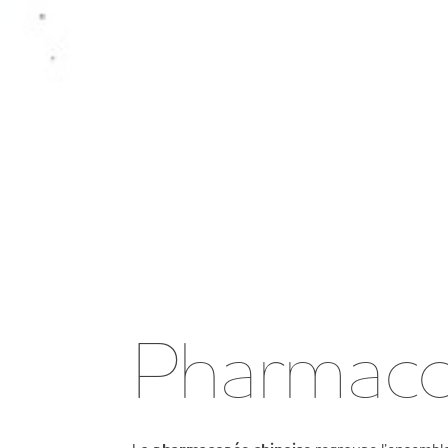
Pharmac